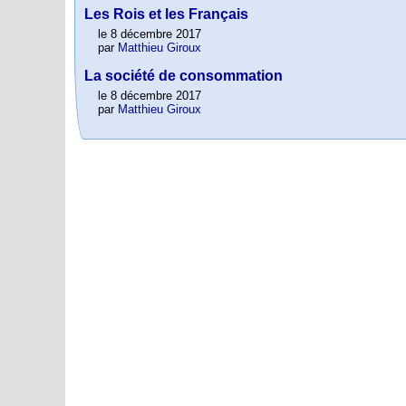
Les Rois et les Français
le 8 décembre 2017
par
Matthieu Giroux
La société de consommation
le 8 décembre 2017
par
Matthieu Giroux