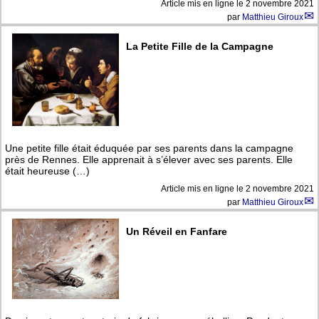
Article mis en ligne le
2 novembre 2021
par
Matthieu Giroux
La Petite Fille de la Campagne
Une petite fille était éduquée par ses parents dans la campagne
près de Rennes. Elle apprenait à s’élever avec ses parents. Elle
était heureuse (…)
Article mis en ligne le
2 novembre 2021
par
Matthieu Giroux
Un Réveil en Fanfare