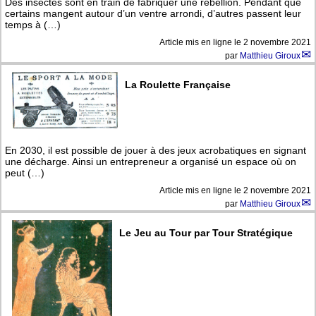
Des insectes sont en train de fabriquer une rébellion. Pendant que
certains mangent autour d’un ventre arrondi, d’autres passent leur
temps à (…)
Article mis en ligne le
2 novembre 2021
par
Matthieu Giroux
La Roulette Française
En 2030, il est possible de jouer à des jeux acrobatiques en signant
une décharge. Ainsi un entrepreneur a organisé un espace où on
peut (…)
Article mis en ligne le
2 novembre 2021
par
Matthieu Giroux
Le Jeu au Tour par Tour Stratégique